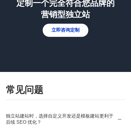
定制一个完全符合您品牌的
营销型独立站
立即咨询定制
常见问题
独立站建站时，选择自定义开发还是模板建站更利于
−
后续 SEO 优化？