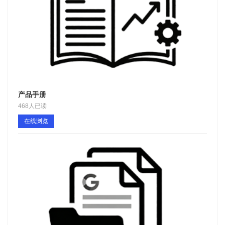
产品手册
468人已读
在线浏览