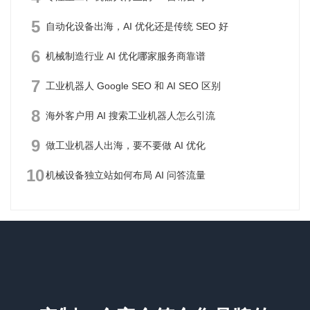
5
自动化设备出海，AI 优化还是传统 SEO 好
6
机械制造行业 AI 优化哪家服务商靠谱
7
工业机器人 Google SEO 和 AI SEO 区别
8
海外客户用 AI 搜索工业机器人怎么引流
9
做工业机器人出海，要不要做 AI 优化
10
机械设备独立站如何布局 AI 问答流量