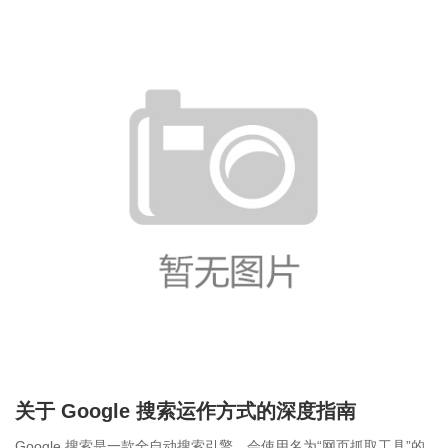
关于 Google 搜索运作方式的深度指南
Google 搜索是一款全自动搜索引擎，会使用名为“网页抓取工具”的