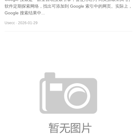
软件定期探索网络，找出可添加到 Google 索引中的网页。实际上，
Google 搜索结果中...
Usecc · 2026-01-29