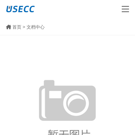
首页
>
文档中心