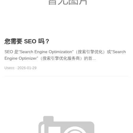
您需要 SEO 吗？
SEO 是“Search Engine Optimization”（搜索引擎优化）或“Search
Engine Optimizer”（搜索引擎优化服务商）的首...
Usecc · 2026-01-29