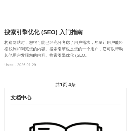
搜索引擎优化 (SEO) 入门指南
构建网站时，您很可能已经充分考虑了用户需求，尽量让用户能轻
松找到和浏览您的内容。搜索引擎也是您的一个用户，它可以帮助
其他用户发现您的内容。搜索引擎优化 (SEO...
Usecc · 2026-01-29
共
1
页
4
条
文档中心