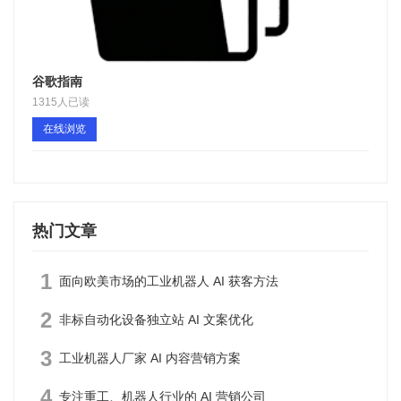
谷歌指南
1315人已读
在线浏览
热门文章
1
面向欧美市场的工业机器人 AI 获客方法
2
非标自动化设备独立站 AI 文案优化
3
工业机器人厂家 AI 内容营销方案
4
专注重工、机器人行业的 AI 营销公司