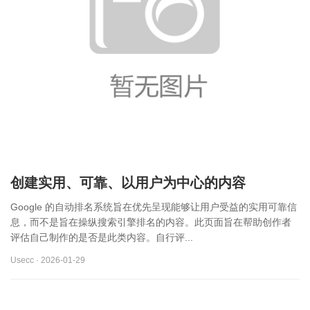
创建实用、可靠、以用户为中心的内容
Google 的自动排名系统旨在优先呈现能够让用户受益的实用可靠信
息，而不是旨在操纵搜索引擎排名的内容。此页面旨在帮助创作者
评估自己制作的是否是此类内容。自行评...
Usecc · 2026-01-29