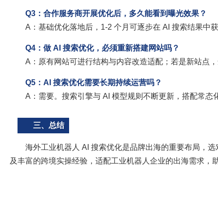
Q3：合作服务商开展优化后，多久能看到曝光效果？
A：基础优化落地后，1-2 个月可逐步在 AI 搜索结果
Q4：做 AI 搜索优化，必须重新搭建网站吗？
A：原有网站可进行结构与内容改造适配；若是新站点
Q5：AI 搜索优化需要长期持续运营吗？
A：需要。搜索引擎与 AI 模型规则不断更新，搭配常
三、总结
海外工业机器人 AI 搜索优化是品牌出海的重要布局，选
及丰富的跨境实操经验，适配工业机器人企业的出海需求，