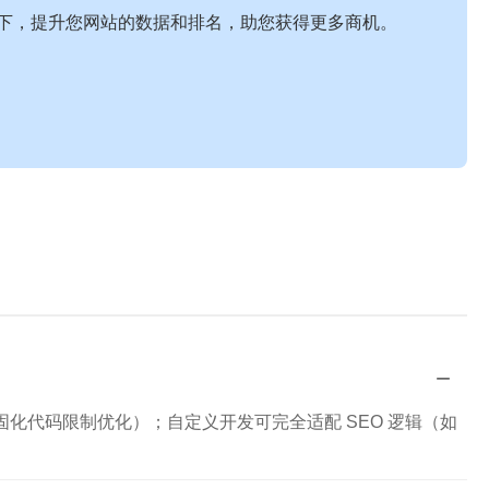
下，提升您网站的数据和排名，助您获得更多商机。
−
化代码限制优化）；自定义开发可完全适配 SEO 逻辑（如