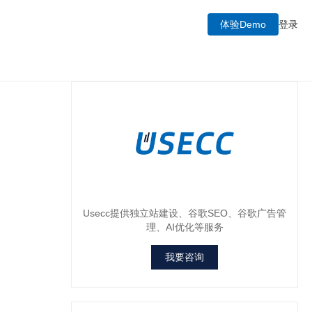
体验Demo
登录
Usecc提供独立站建设、谷歌SEO、谷歌广告管
理、AI优化等服务
我要咨询