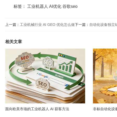
标签：
工业机器人
AI优化
谷歌seo
上一篇：
工业机械行业 AI GEO 优化怎么做
下一篇：
自动化设备独立站
相关文章
面向欧美市场的工业机器人 AI 获客方法
非标自动化设备