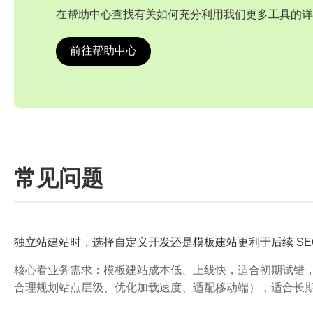
在帮助中心查找有关如何充分利用我们更多工具的详
前往帮助中心
常见问题
独立站建站时，选择自定义开发还是模板建站更利于后续 SE
核心看业务需求：模板建站成本低、上线快，适合初期试错，但
合理规划站点层级、优化加载速度、适配移动端），适合长