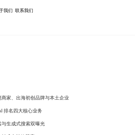
于我们
联系我们
跨境商家、出海初创品牌与本土企业
AI 排名四大核心业务
索与生成式搜索双曝光