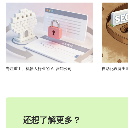
专注重工、机器人行业的 AI 营销公司
自动化设备出海，
还想了解更多？