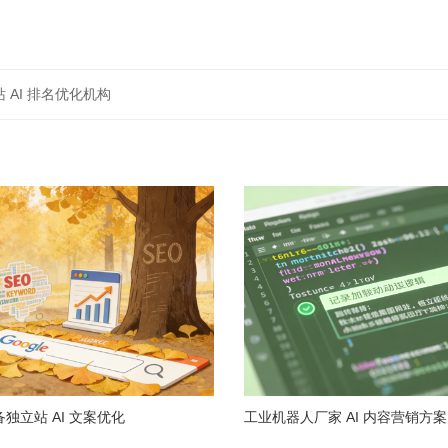
 AI 排名优化机构
独立站 AI 文案优化
工业机器人厂家 AI 内容营销方案