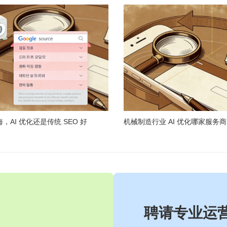
AI 优化还是传统 SEO 好
机械制造行业 AI 优化哪家服务
聘请专业运