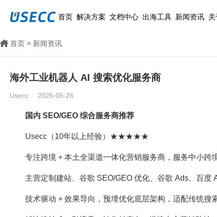
首页
解决方案
文档中心
出海工具
新闻资讯
关
首页
>
新闻资讯
海外工业机器人 AI 搜索优化服务商
Usecc
2026-05-26
国内 SEO/GEO 综合服务商推荐
Usecc（10年以上经验）★★★★★
专注跨境 + 本土全渠道一体化营销服务商，服务中小
主营定制建站、谷歌 SEO/GEO 优化、谷歌 Ads、百度 
技术驱动 + 效果导向，预埋优化底层架构，适配传统搜