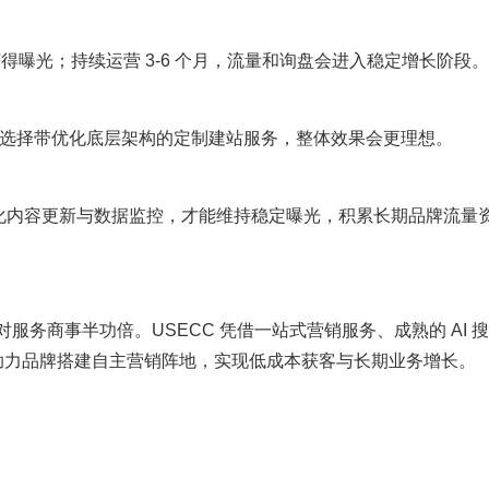
中获得曝光；持续运营 3-6 个月，流量和询盘会进入稳定增长阶段。
，选择带优化底层架构的定制建站服务，整体效果会更理想。
态化内容更新与数据监控，才能维持稳定曝光，积累长期品牌流量
对服务商事半功倍。USECC 凭借一站式营销服务、成熟的 AI 
助力品牌搭建自主营销阵地，实现低成本获客与长期业务增长。