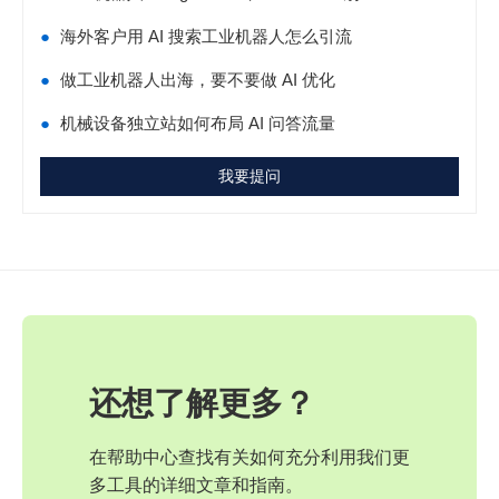
●
海外客户用 AI 搜索工业机器人怎么引流
●
做工业机器人出海，要不要做 AI 优化
●
机械设备独立站如何布局 AI 问答流量
我要提问
还想了解更多？
在帮助中心查找有关如何充分利用我们更
多工具的详细文章和指南。