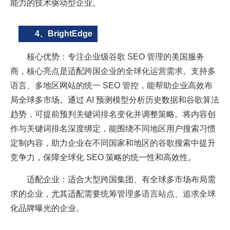
能力的技术驱动型企业。
4、BrightEdge
核心优势：专注企业级谷歌 SEO 管理的美国服务
商，核心亮点是适配跨国企业的全球化运营需求。支持多
语言、多地区网站的统一 SEO 管控，能帮助企业高效布
局全球多市场。通过 AI 预测模型分析历史数据和谷歌算法
趋势，可提前预判关键词排名变化并调整策略。将内容创
作与关键词排名深度绑定，能围绕不同地区用户搜索习惯
定制内容，助力企业在不同国家和地区的谷歌搜索中提升
竞争力，保障全球化 SEO 策略的统一性和高效性。
适配企业：适合大型跨国集团、有全球多市场布局需
求的企业，尤其适配需要统筹管理多语言站点、追求全球
化品牌曝光的企业。