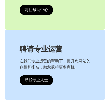
前往帮助中心
聘请专业运营
在我们专业运营的帮助下，提升您网站的
数据和排名，助您获得更多商机。
寻找专业人士