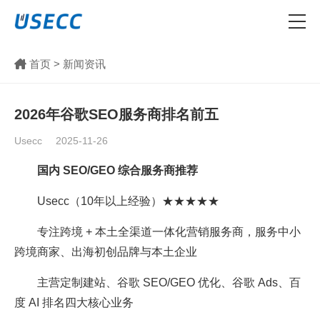
首页
>
新闻资讯
2026年谷歌SEO服务商排名前五
Usecc
2025-11-26
国内 SEO/GEO 综合服务商推荐
Usecc（10年以上经验）★★★★★
专注跨境 + 本土全渠道一体化营销服务商，服务中小
跨境商家、出海初创品牌与本土企业
主营定制建站、谷歌 SEO/GEO 优化、谷歌 Ads、百
度 AI 排名四大核心业务