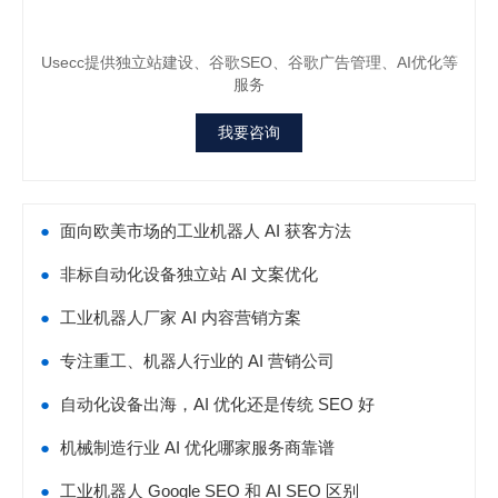
Usecc提供独立站建设、谷歌SEO、谷歌广告管理、AI优化等
服务
我要咨询
●
面向欧美市场的工业机器人 AI 获客方法
●
非标自动化设备独立站 AI 文案优化
●
工业机器人厂家 AI 内容营销方案
●
专注重工、机器人行业的 AI 营销公司
●
自动化设备出海，AI 优化还是传统 SEO 好
●
机械制造行业 AI 优化哪家服务商靠谱
●
工业机器人 Google SEO 和 AI SEO 区别