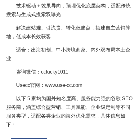
技术驱动 + 效果导向，预埋优化底层架构，适配传统
搜索与生成式搜索双曝光
解决建站难、引流贵、转化低痛点，搭建自主营销阵
地，低成本长效获客
适合：出海初创、中小跨境商家、内外双布局本土企
业
咨询微信：cclucky1011
Usecc官网：www.use-cc.com
以下 5 家均为国外知名度高、服务能力强的谷歌 SEO
服务商，涵盖综合型营销、工具赋能、企业级定制等不同
服务类型，适配各类企业的海外优化需求，具体信息如
下：