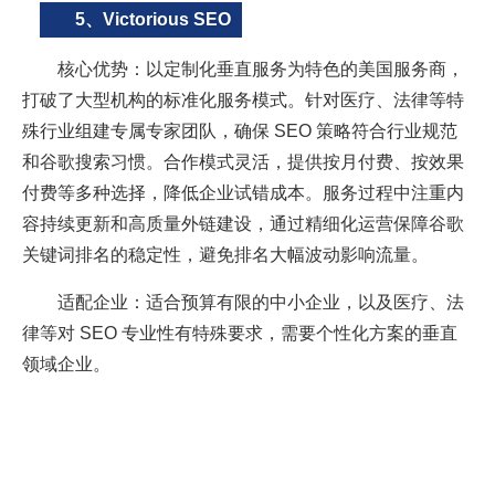
5、Victorious SEO
核心优势：以定制化垂直服务为特色的美国服务商，
打破了大型机构的标准化服务模式。针对医疗、法律等特
殊行业组建专属专家团队，确保 SEO 策略符合行业规范
和谷歌搜索习惯。合作模式灵活，提供按月付费、按效果
付费等多种选择，降低企业试错成本。服务过程中注重内
容持续更新和高质量外链建设，通过精细化运营保障谷歌
关键词排名的稳定性，避免排名大幅波动影响流量。
适配企业：适合预算有限的中小企业，以及医疗、法
律等对 SEO 专业性有特殊要求，需要个性化方案的垂直
领域企业。