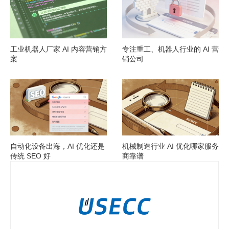
工业机器人厂家 AI 内容营销方
专注重工、机器人行业的 AI 营
案
销公司
自动化设备出海，AI 优化还是
机械制造行业 AI 优化哪家服务
传统 SEO 好
商靠谱