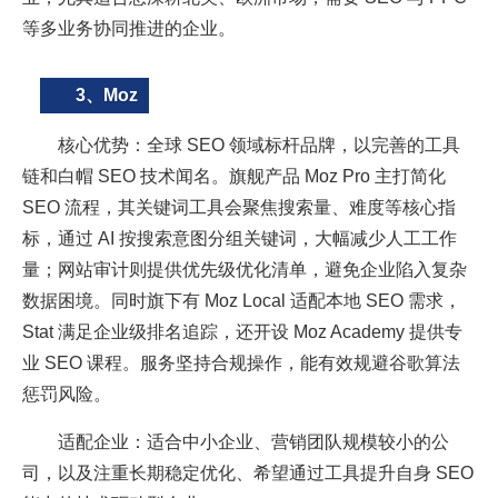
等多业务协同推进的企业。
3、Moz
核心优势：全球 SEO 领域标杆品牌，以完善的工具
链和白帽 SEO 技术闻名。旗舰产品 Moz Pro 主打简化
SEO 流程，其关键词工具会聚焦搜索量、难度等核心指
标，通过 AI 按搜索意图分组关键词，大幅减少人工工作
量；网站审计则提供优先级优化清单，避免企业陷入复杂
数据困境。同时旗下有 Moz Local 适配本地 SEO 需求，
Stat 满足企业级排名追踪，还开设 Moz Academy 提供专
业 SEO 课程。服务坚持合规操作，能有效规避谷歌算法
惩罚风险。
适配企业：适合中小企业、营销团队规模较小的公
司，以及注重长期稳定优化、希望通过工具提升自身 SEO